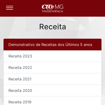
Receita
Demonstrativo de Receitas dos Últimos 5 anos
Receita 2023
Receita 2022
Receita 2021
Receita 2020
Receita 2019