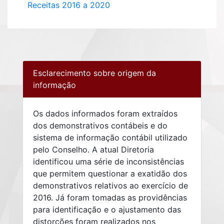
Receitas 2016 a 2020
Esclarecimento sobre origem da
informação
Os dados informados foram extraídos
dos demonstrativos contábeis e do
sistema de informação contábil utilizado
pelo Conselho. A atual Diretoria
identificou uma série de inconsistências
que permitem questionar a exatidão dos
demonstrativos relativos ao exercício de
2016. Já foram tomadas as providências
para identificação e o ajustamento das
distorções foram realizados nos