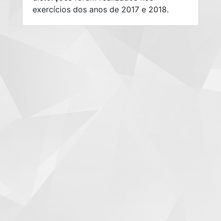
exercícios dos anos de 2017 e 2018.