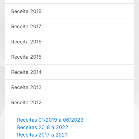
Receita 2018
Receita 2017
Receita 2016
Receita 2015
Receita 2014
Receita 2013
Receita 2012
Receitas 01/2019 a 06/2023
Receitas 2018 a 2022
Receitas 2017 a 2021