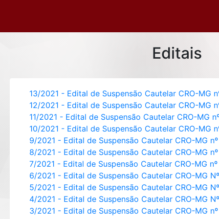
Editais
13/2021 - Edital de Suspensão Cautelar CRO-MG 
12/2021 - Edital de Suspensão Cautelar CRO-MG 
11/2021 - Edital de Suspensão Cautelar CRO-MG n
10/2021 - Edital de Suspensão Cautelar CRO-MG n
9/2021 - Edital de Suspensão Cautelar CRO-MG n
8/2021 - Edital de Suspensão Cautelar CRO-MG n
7/2021 - Edital de Suspensão Cautelar CRO-MG nº
6/2021 - Edital de Suspensão Cautelar CRO-MG N
5/2021 - Edital de Suspensão Cautelar CRO-MG N
4/2021 - Edital de Suspensão Cautelar CRO-MG N
3/2021 - Edital de Suspensão Cautelar CRO-MG n