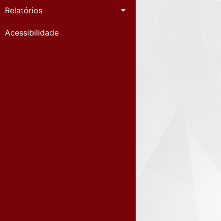
Relatórios
Acessibilidade