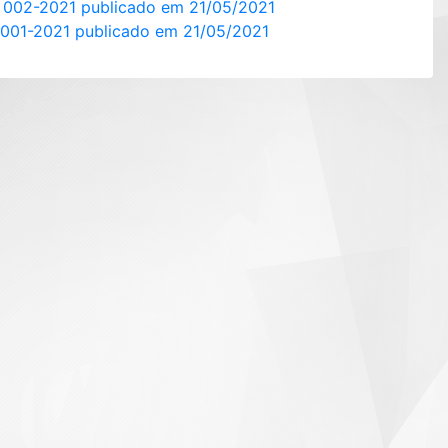
º 002-2021 publicado em 21/05/2021
 001-2021 publicado em 21/05/2021