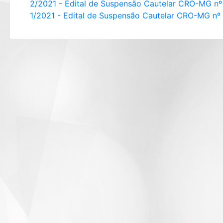
2/2021 - Edital de Suspensão Cautelar CRO-MG n
1/2021 - Edital de Suspensão Cautelar CRO-MG nº