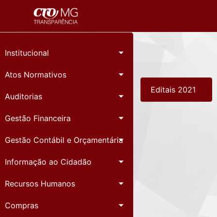
Institucional
Atos Normativos
Editais 2021
Auditorias
Gestão Financeira
Gestão Contábil e Orçamentária
Informação ao Cidadão
Recursos Humanos
Compras