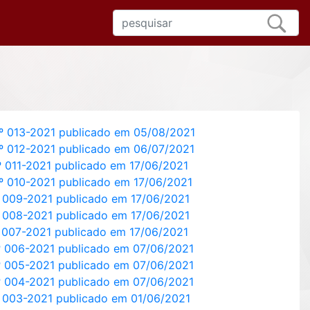
nº 013-2021 publicado em 05/08/2021
nº 012-2021 publicado em 06/07/2021
º 011-2021 publicado em 17/06/2021
º 010-2021 publicado em 17/06/2021
º 009-2021 publicado em 17/06/2021
º 008-2021 publicado em 17/06/2021
 007-2021 publicado em 17/06/2021
º 006-2021 publicado em 07/06/2021
º 005-2021 publicado em 07/06/2021
º 004-2021 publicado em 07/06/2021
º 003-2021 publicado em 01/06/2021