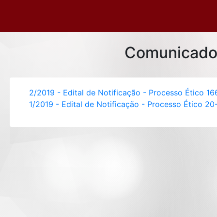
Comunicado
2/2019 - Edital de Notificação - Processo Ético 
1/2019 - Edital de Notificação - Processo Ético 2