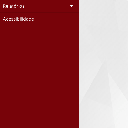
Relatórios
Acessibilidade