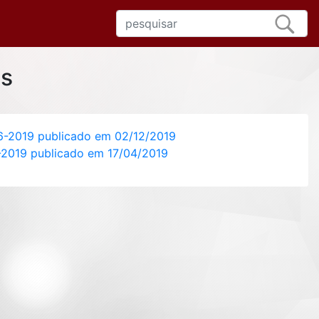
s
166-2019 publicado em 02/12/2019
0-2019 publicado em 17/04/2019