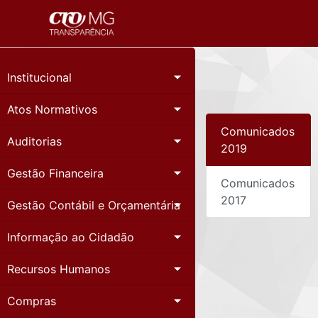
Institucional
Atos Normativos
Comunicados
Auditorias
2019
Gestão Financeira
Comunicados
2017
Gestão Contábil e Orçamentária
Informação ao Cidadão
Recursos Humanos
Compras